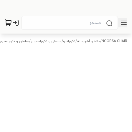
NOORSA CHAIR
/
خانه و آشپزخانه
/
دکوراتیو
/
مبلمان و دکوراسیون
/
مبلمان و دکوراسیون