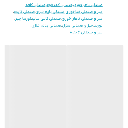
صندلی ناهارخوری
،
صندلی کف فوم
،
صندلی کافه
،
میز و صندلی غذاخوری
،
صندلی پایه فلزی
،
صندلی ثابت
،
میز و صندلی ناهار خوری
،
صندلی کافی شاپ
،
نورسا چیر
،
نورسا
،
میز و صندلی منزل
،
صندلی بدنه فلزی
،
میز و صندلی 6 نفره