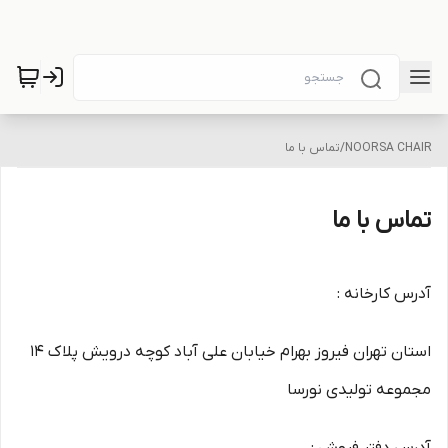
NOORSA CHAIR
/
تماس با ما
تماس با ما
آدرس کارخانه :
استان تهران فیروز بهرام خیابان علی آباد کوچه درویش پلاک 14
مجموعه تولیدی نورسا