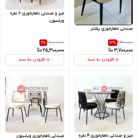
میز و صندلی ناهارخوری 6 نفره
ویلسون
صندلی ناهارخوری پلانتر
28,000,000
4,300,000
9
%
13
%
25,300,000
3,700,000
افزودن به سبد
افزودن به سبد
میز و صندلی ناهارخوری 4 نفره
صندلی ناهارخوری ویلسون