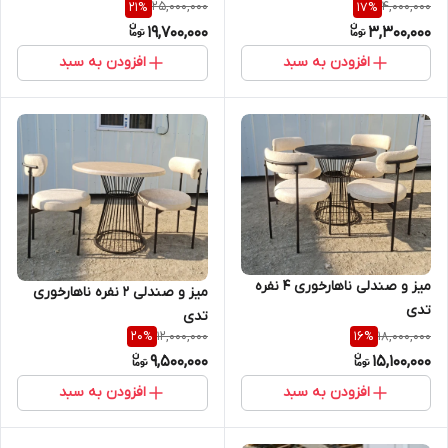
25,000,000
4,000,000
21
%
17
%
19,700,000
3,300,000
افزودن به سبد
افزودن به سبد
میز و صندلی ناهارخوری 4 نفره
میز و صندلی 2 نفره ناهارخوری
تدی
تدی
12,000,000
18,000,000
20
%
16
%
9,500,000
15,100,000
افزودن به سبد
افزودن به سبد