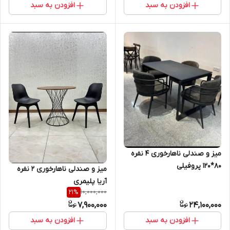
افزودن به سبد
افزودن به سبد
میز و صندلی ناهارخوری ۴ نفره
80*120 پروفیلی
میز و صندلی ناهارخوری ۲ نفره
آریا پلیمری
10,000,000
21
%
7,900,000
24,100,000
افزودن به سبد
افزودن به سبد