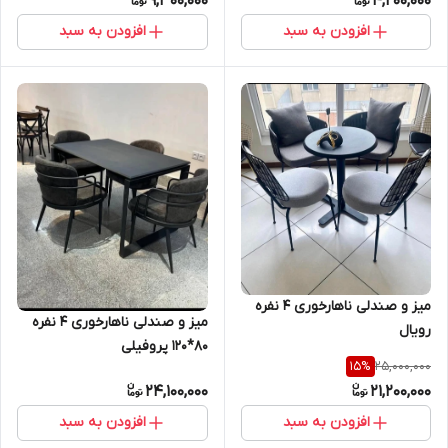
9,300,000
4,200,000
افزودن به سبد
افزودن به سبد
میز و صندلی ناهارخوری ۴ نفره
میز و صندلی ناهارخوری ۴ نفره
رویال
80*120 پروفیلی
25,000,000
15
%
24,100,000
21,200,000
افزودن به سبد
افزودن به سبد