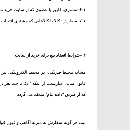
۶-۱
–
مشتری: کاربر یا عضوی که از سایت خرید می
۷-۱
–
سفارش: کالا یا کالاهایی که مشتری انتخاب و
۲
–
شرایط انعقاد بیع برای خرید از سایت
قانون مدنی عبارتست از اینکه ” یک یا چند نفر در 
که از طریق “داده پیام” منعقد می گردد
.
ثبت هر گونه سفارش به منزله آگاهی و قبول قوا