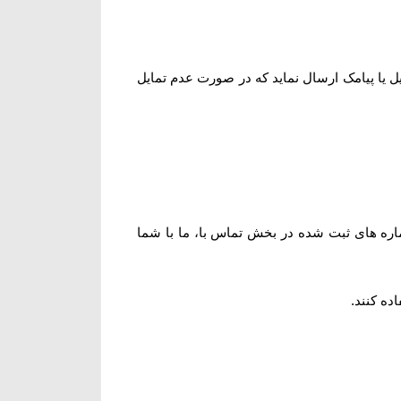
 یا پیامک ارسال نماید که در صورت عدم تمایل
ره های ثبت شده در بخش تماس با، ما با شما
اده کنند
.