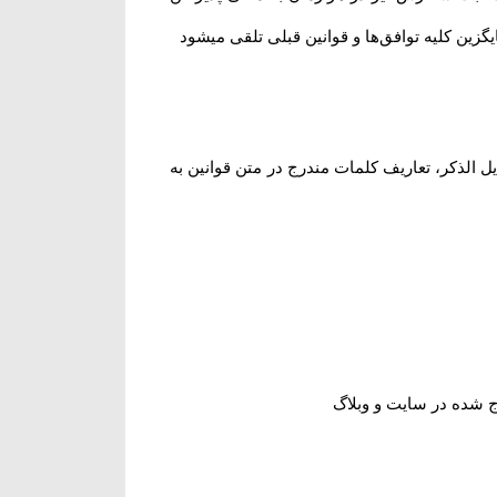
ین کلیه توافق‏‌ها و قوانین قبلی تلقی میشود
 الذکر، تعاریف کلمات مندرج در متن قوانین به
 شده در سایت و وبلاگ