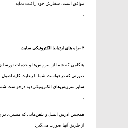
موافق است، سفارش خود را ثبت نماید
.
۳
–
راه های ارتباط الکترونیکی سایت
هنگامی که شما از سرویس‌‏ها و خدمات نورسا چیرا
صورتی که درخواست شما با رعایت کلیه اصول و ر
سایر سرویس‌های الکترونیکی) به درخواست شما
.
همچنین آدرس ایمیل و تلفن‌هایی که مشتری در پ
از طریق آنها صورت می‌گیرد