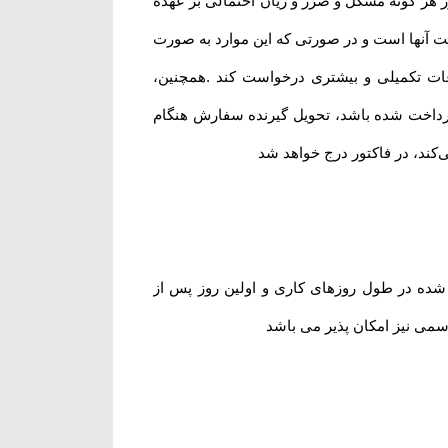
هر گونه مشکل و ضرر و زیان احتمالی بر عهده
ت آنها است و در صورتی که این موارد به صورت
ات تکمیلی و بیشتری درخواست کند .همچنین،
پرداخت شده باشد، تحویل گیرنده سفارش هنگام
ی‌کند، در فاکتور درج خواهد شد
 شده در طول روزهای کاری و اولین روز پس از
سمی نیز امکان پذیر می باشد