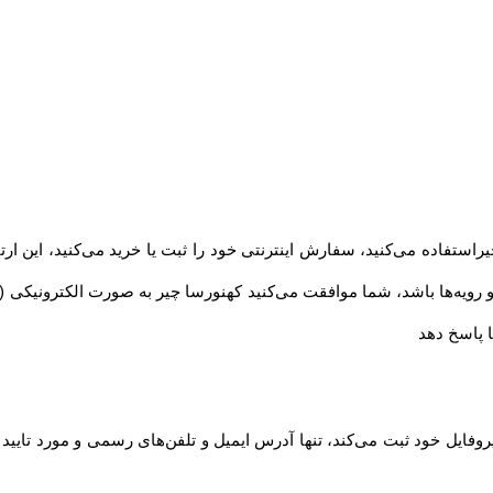
ستفاده می‏‌کنید، سفارش اینترنتی خود را ثبت یا خرید می‏‌کنید، این ار
ویه‏‌ها باشد، شما موافقت می‌‏کنید کهنورسا چیر به صورت الکترونیکی (
 پاسخ دهد
روفایل خود ثبت می‌کند، تنها آدرس ایمیل و تلفن‌های رسمی و مورد تایی