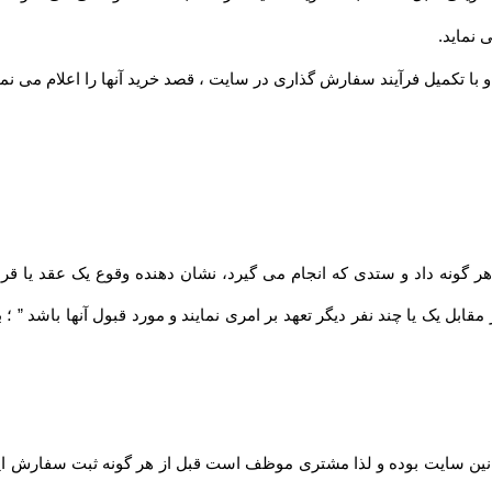
 نماید
.
 با تکمیل فرآیند سفارش گذاری در سایت ، قصد خرید آنها را اعلام می نما
مقابل یک یا چند نفر دیگر تعهد بر امری نمایند و مورد قبول آنها باشد ” 
نین سایت بوده و لذا مشتری موظف است قبل از هر گونه ثبت سفارش این قو