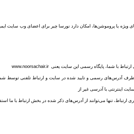
 ویژه یا پروموشن‌ها، امکان دارد نورسا چیر برای اعضای وب سایت ایمیل
ی ارتباط با شما، پایگاه رسمی این سایت یعنی
www.noorsachair.ir
 طرف آدرس‏‌های رسمی و تایید شده در سایت و ارتباط تلفنی توسط شما
یت اینترنتی با آدرسی غیر از
ی ارتباط، تنها می‏‌توانند از آدرس‌‏های ذکر شده در بخش ارتباط با ما استف