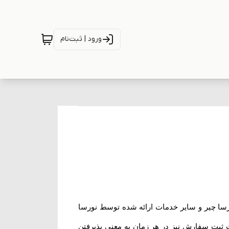
ورود | ثبت‌نام
ورسا چیر و سایر خدمات ارائه شده توسط نورسا
ت ثبت سفارش نیز در هر زمان به معنی پذیرفتن