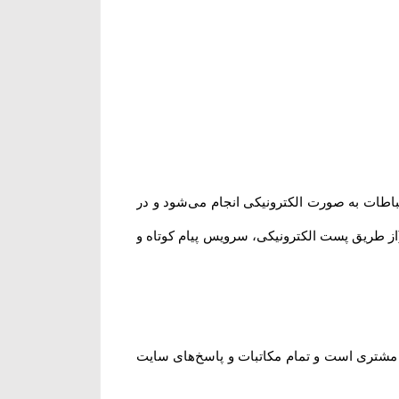
تباطات به صورت الکترونیکی انجام می‏‌شود و در
از طریق پست الکترونیکی، سرویس پیام کوتاه و
د مشتری است و تمام مکاتبات و پاسخ‌های سایت