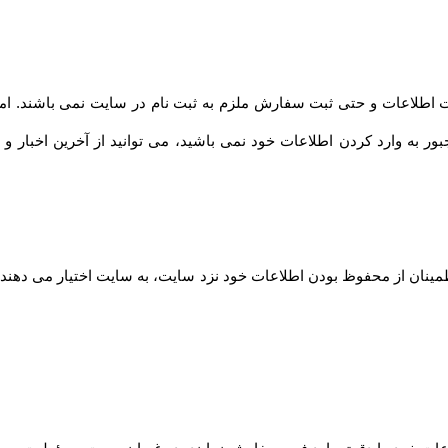
ت اطلاعات و حتی ثبت سفارش ملزم به ثبت نام در سایت نمی باشند. اما
بور به وارد کردن اطلاعات خود نمی باشید، می توانید از آخرین اخبار و
مینان از محفوظ بودن اطلاعات خود نزد سایت، به سایت اختیار می دهند ت