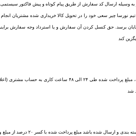
ه وسیله ارسال کد سفارش از طریق پیام کوتاه و پیش فاکتور سیستمی ا
تیم نورسا چیر سعی خود را در تحویل کالا خریداری شده مشتریان انجام خ
ایان برسد. حق کنسل کردن آن سفارش و یا استرداد وجه سفارش براینو
گزین کند
در صورت بروز مشکل مانند اتمام موجودی کالا ، مبلغ پرداخت شده طی
د شد