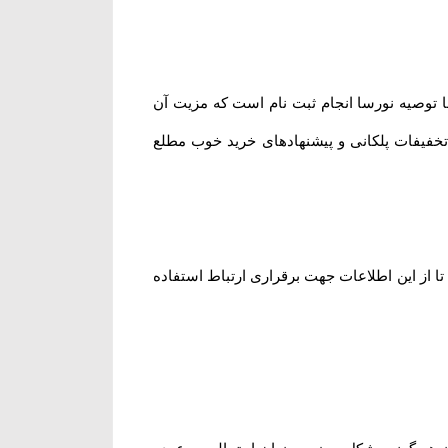
 توصیه نورسا انجام ثبت نام است که مزیت آن
 تخفیفات پلکانی و پیشنهادهای خرید خوب مطلع
ا از این اطلاعات جهت برقراری ارتباط استفاده