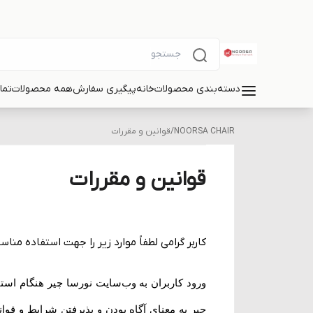
دسته‌بندی محصولات
خانه
پیگیری سفارش
همه محصولات
تما
NOORSA CHAIR
/
قوانین و مقررات
قوانین و مقررات
کاربر گرامی لطفاً موارد زیر را جهت استفاده من
ورود کاربران به وب‏‌سایت نورسا چیر هنگام اس
چیر به معنای آگاه بودن و پذیرفتن شرایط و قو