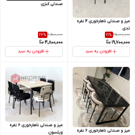
صندلی کنزی
میز و صندلی ناهارخوری 4 نفره
تدی
6,500,000
25,000,000
26
%
21
%
4,800,000
19,700,000
افزودن به سبد
افزودن به سبد
میز و صندلی ناهارخوری 6 نفره
میز و صندلی ناهارخوری ۶ نفره
ویلسون