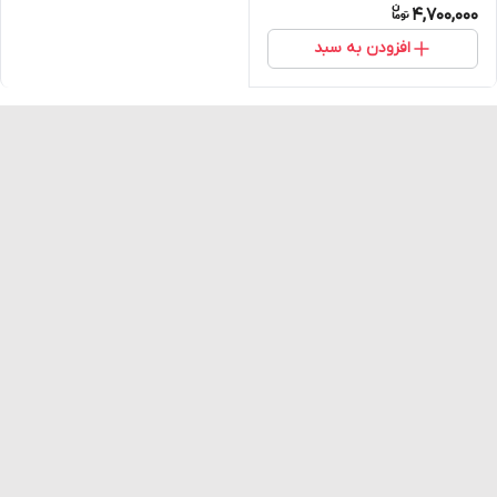
4,700,000
افزودن به سبد