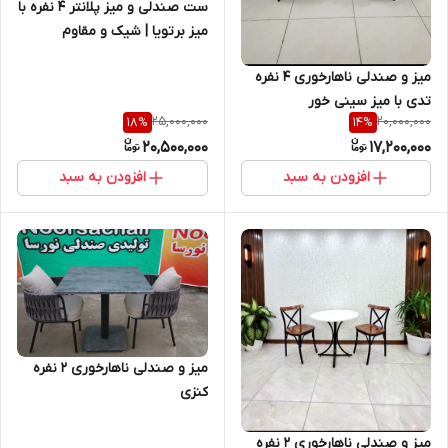
ست صندلی و میز پلانتر ۴ نفره با
میز برتویا | شیک و مقاوم
میز و صندلی ناهارخوری ۴ نفره
تدی با میز سینی خور
25,000,000
20,000,000
18
%
14
%
20,500,000
17,200,000
افزودن به سبد
افزودن به سبد
میز و صندلی ناهارخوری 2 نفره
کنزی
میز و صندلی ناهارخوری ۲ نفره