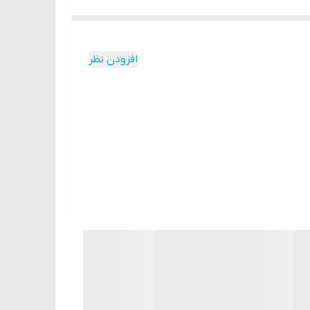
افزودن نظر