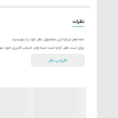
نظرات
شما هم درباره این محصول نظر خود را بنویسید.
برای ثبت نظر، لازم است ابتدا وارد حساب کاربری خود شو
افزودن نظر