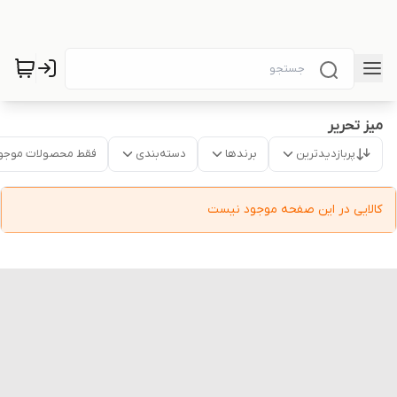
میز تحریر
پربازدیدترین
برندها
دسته‌بندی
فقط محصولات موجو
کالایی در این صفحه موجود نیست