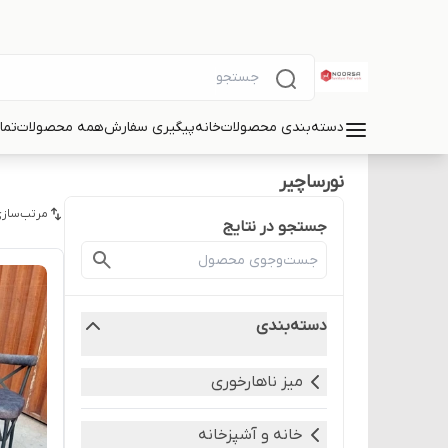
دسته‌بندی محصولات
خانه
پیگیری سفارش
همه محصولات
تما
نورساچیر
مرتب‌سازی
جستجو در نتایج
دسته‌بندی
میز ناهارخوری
خانه و آشپزخانه