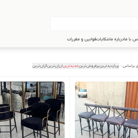
س با ما
درباره ما
شکایات
قوانین و مقررات
 براساس:
پربازدیدترین
پرفروش‌ترین
جدیدترین
ارزان‌ترین
گران‌ترین