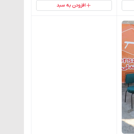
افزودن به سبد