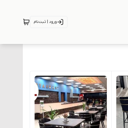
ورود | ثبت‌نام