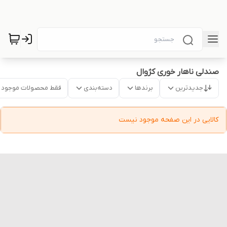
صندلی ناهار خوری کژوال
جدیدترین
برندها
دسته‌بندی
فقط محصولات موجود
کالایی در این صفحه موجود نیست