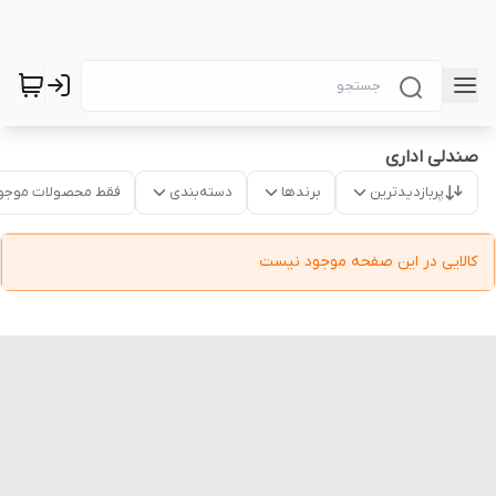
صندلی اداری
پربازدیدترین
برندها
دسته‌بندی
فقط محصولات موجو
کالایی در این صفحه موجود نیست