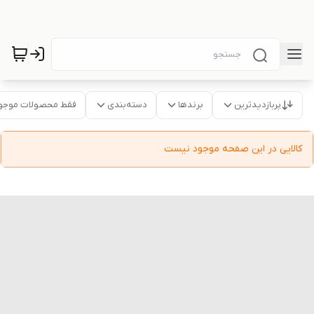
پربازدیدترین
برندها
دسته‌بندی
فقط محصولات موجو
کالایی در این صفحه موجود نیست