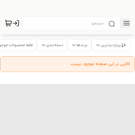
پربازدیدترین
برندها
دسته‌بندی
فقط محصولات موجو
کالایی در این صفحه موجود نیست