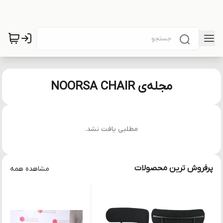
مجله‌ی NOORSA CHAIR
مطلبی یافت نشد.
پرفروش ترین محصولات
مشاهده همه